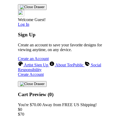
Welcome Guest!
Log In
Sign Up
Create an account to save your favorite designs for
viewing anytime, on any device.
Create an Account
Artist Sign Up
About TeePublic
Social
Responsibility
Create Account
Cart Preview (0)
You're
$70.00
Away from
FREE US Shipping!
$0
$70