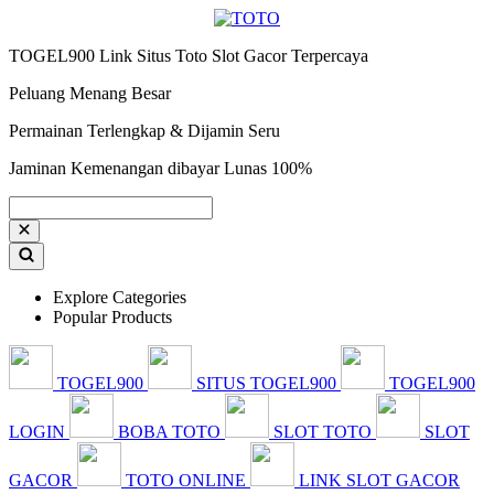
TOGEL900 Link Situs Toto Slot Gacor Terpercaya
Peluang Menang Besar
Permainan Terlengkap & Dijamin Seru
Jaminan Kemenangan dibayar Lunas 100%
Explore Categories
Popular Products
TOGEL900
SITUS TOGEL900
TOGEL900
LOGIN
BOBA TOTO
SLOT TOTO
SLOT
GACOR
TOTO ONLINE
LINK SLOT GACOR