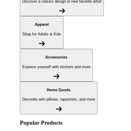
Discover a classic design or new favorite artist
Apparel
Shop for Adults & Kids
Accessories
Express yourself with stickers and more
Home Goods
Decorate with pillows, tapestries, and more
Popular Products