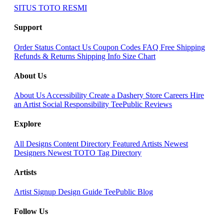
SITUS TOTO RESMI
Support
Order Status
Contact Us
Coupon Codes
FAQ
Free Shipping
Refunds & Returns
Shipping Info
Size Chart
About Us
About Us
Accessibility
Create a Dashery Store
Careers
Hire
an Artist
Social Responsibility
TeePublic Reviews
Explore
All Designs
Content Directory
Featured Artists
Newest
Designers
Newest TOTO
Tag Directory
Artists
Artist Signup
Design Guide
TeePublic Blog
Follow Us