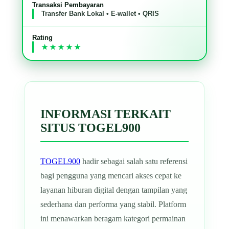
Transaksi Pembayaran
Transfer Bank Lokal • E-wallet • QRIS
Rating
INFORMASI TERKAIT
SITUS TOGEL900
TOGEL900
hadir sebagai salah satu referensi
bagi pengguna yang mencari akses cepat ke
layanan hiburan digital dengan tampilan yang
sederhana dan performa yang stabil. Platform
ini menawarkan beragam kategori permainan